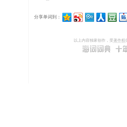
分享单词到：
以上内容独家创作，受
著作权