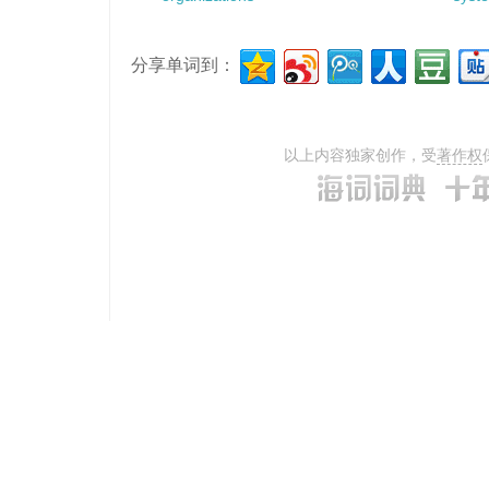
分享单词到：
以上内容独家创作，受
著作权