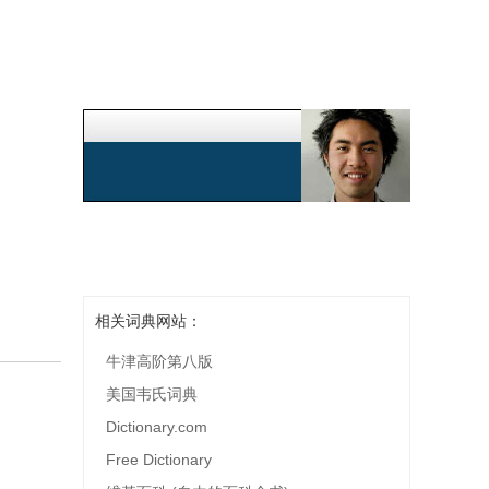
相关词典网站：
牛津高阶第八版
美国韦氏词典
Dictionary.com
Free Dictionary