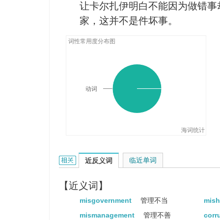
让卡尔扎伊明白不能因为做错事
家，这并不是件坏事。
词性常用度分布图
动词
海词统计
misrule的相关资料：
临近单词
近反义词
【近义词】
misgovernment
管理不当
mish
mismanagement
管理不善
corr