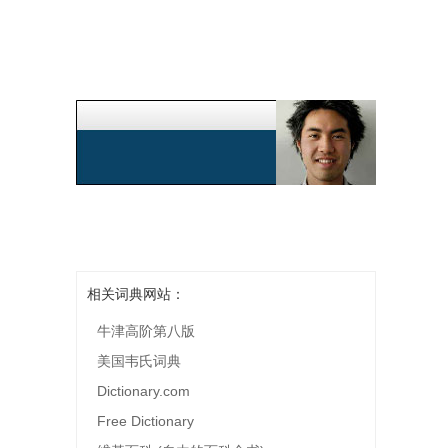
相关词典网站：
牛津高阶第八版
美国韦氏词典
Dictionary.com
Free Dictionary