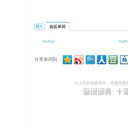
methylpyrocatechin的相关资料：
临近单词
methyl
meth
分享单词到：
以上内容独家创作，受
著作权