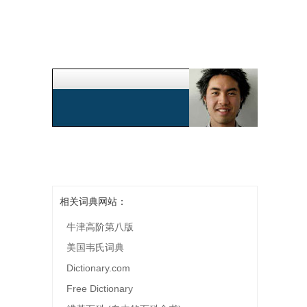
相关词典网站：
牛津高阶第八版
美国韦氏词典
Dictionary.com
Free Dictionary