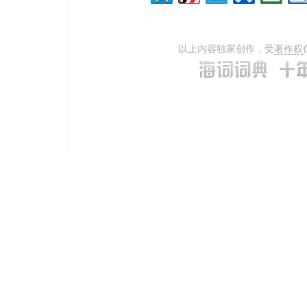
以上内容独家创作，受
著作权