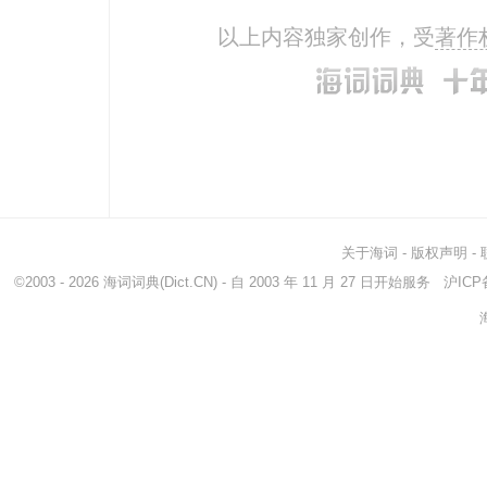
以上内容独家创作，受
著作
关于海词
-
版权声明
-
©2003 - 2026
海词词典
(Dict.CN) - 自 2003 年 11 月 27 日开始服务
沪ICP备