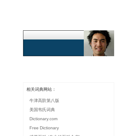
相关词典网站：
牛津高阶第八版
美国韦氏词典
Dictionary.com
Free Dictionary