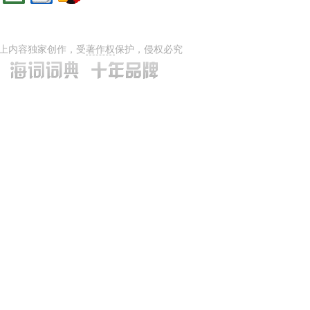
上内容独家创作，受
著作权
保护，侵权必究