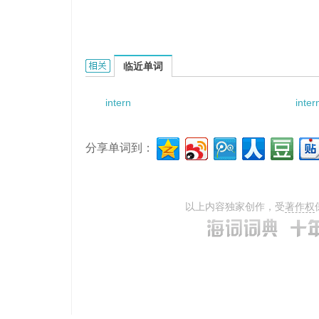
internuncial pathway的相关资料：
临近单词
intern
inter
分享单词到：
以上内容独家创作，受
著作权