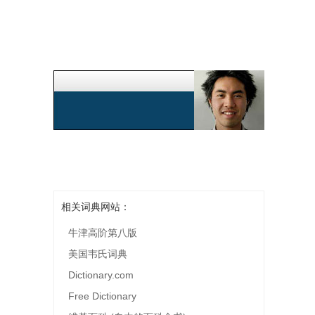
相关词典网站：
牛津高阶第八版
美国韦氏词典
Dictionary.com
Free Dictionary