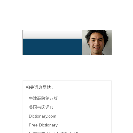
相关词典网站：
牛津高阶第八版
美国韦氏词典
Dictionary.com
Free Dictionary