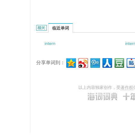
internode elongation的相关资料：
临近单词
intern
inte
分享单词到：
以上内容独家创作，受
著作权