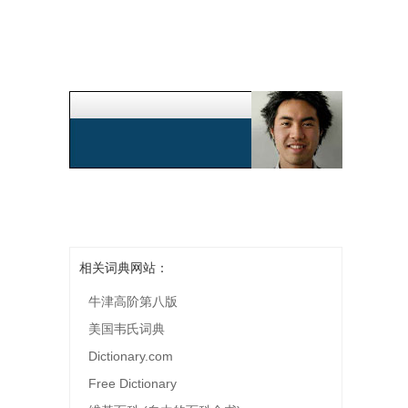
相关词典网站：
牛津高阶第八版
美国韦氏词典
Dictionary.com
Free Dictionary