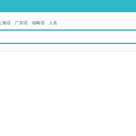
上海话
广东话
缩略语
人名