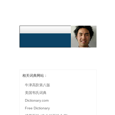
相关词典网站：
牛津高阶第八版
美国韦氏词典
Dictionary.com
Free Dictionary