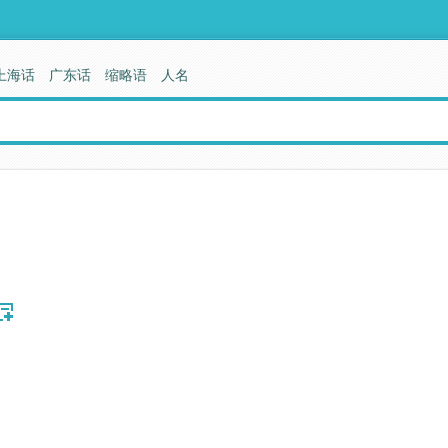
上海话
广东话
缩略语
人名