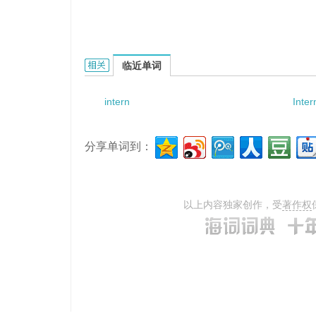
intern teachers的相关资料：
临近单词
intern
Inte
分享单词到：
以上内容独家创作，受
著作权