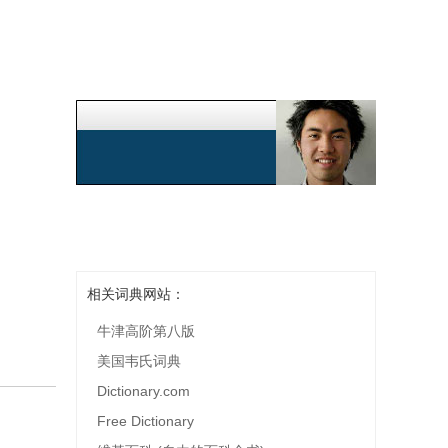
相关词典网站：
牛津高阶第八版
美国韦氏词典
Dictionary.com
Free Dictionary