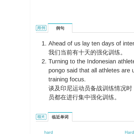
hard training的用法和样例：
例句
Ahead of us lay ten days of inten
我们当前有十天的强化训练。
Turning to the Indonesian athlete
pongo said that all athletes are
training focus.
谈及印尼运动员备战训练情况时
员都在进行集中强化训练。
hard training的相关资料：
临近单词
hard
Har