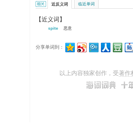
hard feelings的相关资料：
临近单词
近反义词
【近义词】
spite
恶意
分享单词到：
以上内容独家创作，受
著作