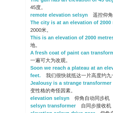
45度。
remote elevation selsyn
遥控仰角
The city is at an elevation of 2000
2000米。
This is an elevation of 2000 metre
地。
A fresh coat of paint can transfor
一遍可大为改观。
Soon we reach a plateau at an elev
feet.
我们很快就抵达一片高度约九
Jealousy is a strange transformer 
变性格的奇怪因素。
elevation selsyn
仰角自动同步机
selsyn transformer
自同步接收机