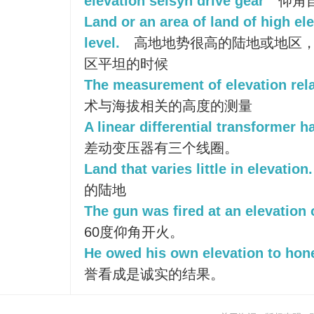
elevation selsyn drive gear
仰角
Land or an area of land of high el
level.
高地地势很高的陆地或地区
区平坦的时候
The measurement of elevation relat
术与海拔相关的高度的测量
A linear differential transformer ha
差动变压器有三个线圈。
Land that varies little in elevation.
的陆地
The gun was fired at an elevation 
60度仰角开火。
He owed his own elevation to hon
誉看成是诚实的结果。