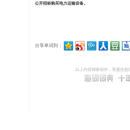
公开招标购买电力运输设备。
分享单词到：
以上内容独家创作，受
著作权