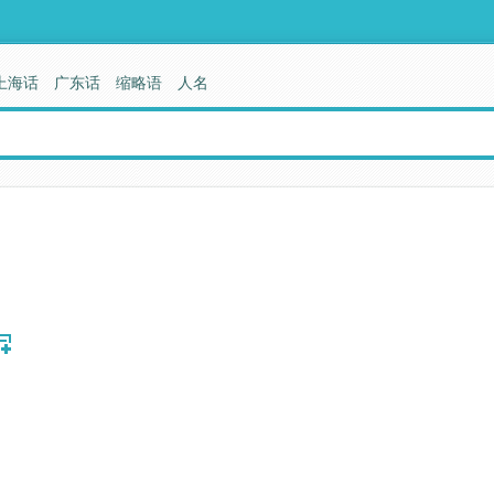
上海话
广东话
缩略语
人名