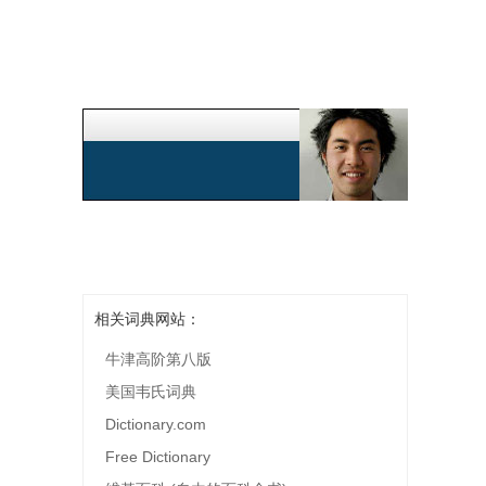
相关词典网站：
牛津高阶第八版
美国韦氏词典
Dictionary.com
Free Dictionary