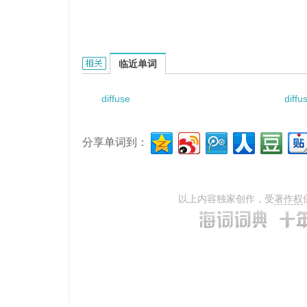
diffuser series的相关资料：
临近单词
diffuse
diffu
分享单词到：
以上内容独家创作，受
著作权