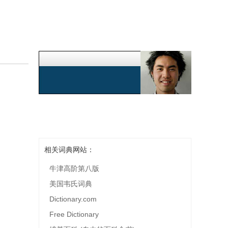
相关词典网站：
牛津高阶第八版
美国韦氏词典
Dictionary.com
Free Dictionary