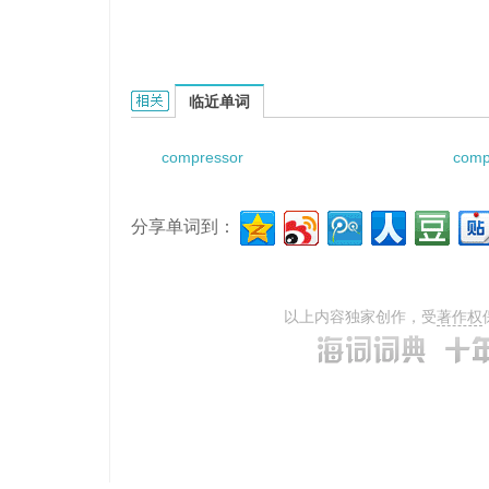
compressor aftercooler的相关资料：
临近单词
compressor
comp
分享单词到：
以上内容独家创作，受
著作权