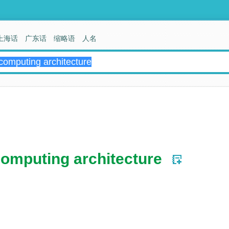
上海话
广东话
缩略语
人名
computing architecture