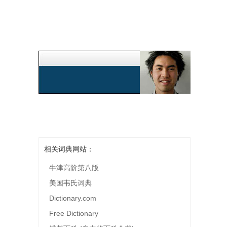
相关词典网站：
牛津高阶第八版
美国韦氏词典
Dictionary.com
Free Dictionary