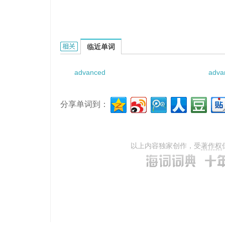
Advanced Vertical Strike的相关资料：
临近单词
advanced
adva
分享单词到：
以上内容独家创作，受
著作权