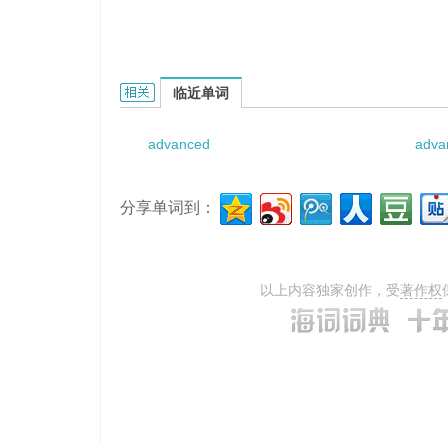
advanced theory of the party的相关资料：
临近单词
advanced
adva
分享单词到：
以上内容独家创作，受
著作权