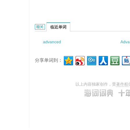
Advanced Technology Attachment的相关资料：
临近单词
advanced
Adva
分享单词到：
以上内容独家创作，受
著作权