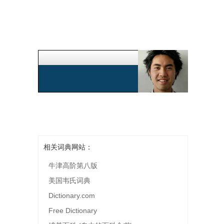
相关词典网站：
牛津高阶第八版
美国韦氏词典
Dictionary.com
Free Dictionary