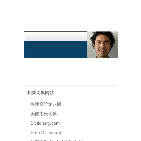
相关词典网站：
牛津高阶第八版
美国韦氏词典
Dictionary.com
Free Dictionary