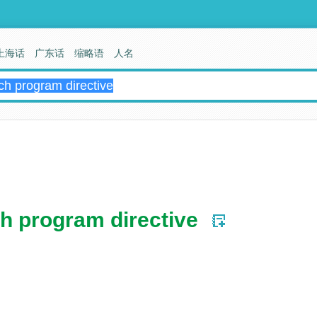
上海话
广东话
缩略语
人名
h program directive