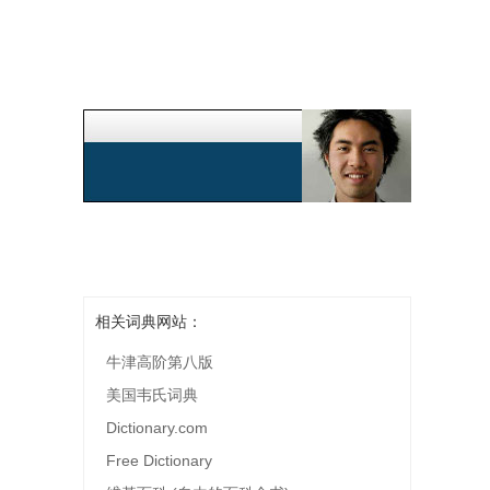
相关词典网站：
牛津高阶第八版
美国韦氏词典
Dictionary.com
Free Dictionary