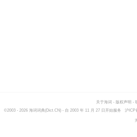
关于海词
-
版权声明
-
©2003 - 2026
海词词典
(Dict.CN) - 自 2003 年 11 月 27 日开始服务
沪ICP备