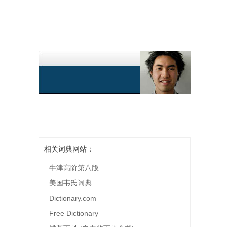
相关词典网站：
牛津高阶第八版
美国韦氏词典
Dictionary.com
Free Dictionary