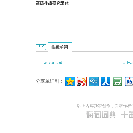
高级作战研究团体
Advanced Operational Studies Fellowship
临近单词
advanced
adva
分享单词到：
以上内容独家创作，受
著作权