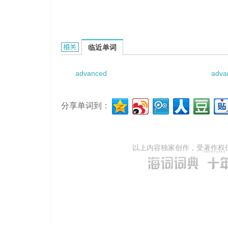
Advanced non- small lung cencer的相关资料：
临近单词
advanced
adva
分享单词到：
以上内容独家创作，受
著作权