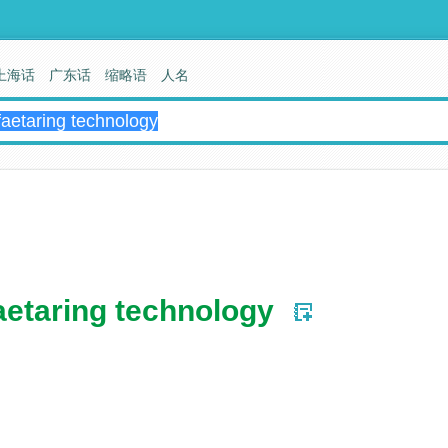
上海话
广东话
缩略语
人名
etaring technology