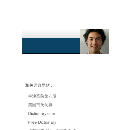
相关词典网站：
牛津高阶第八版
美国韦氏词典
Dictionary.com
Free Dictionary