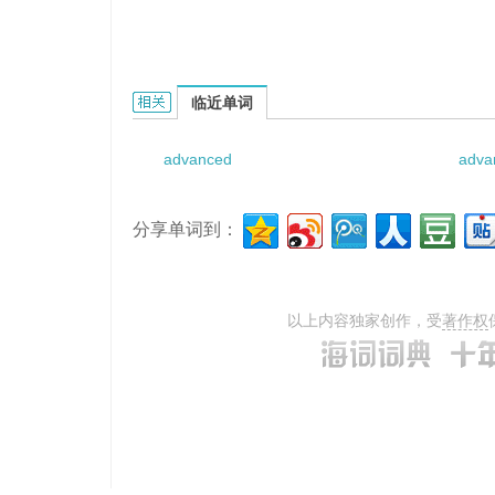
advanced excavation的相关资料：
临近单词
advanced
adva
分享单词到：
以上内容独家创作，受
著作权