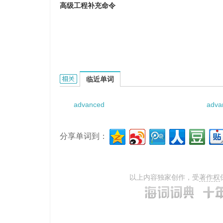
高级工程补充命令
Advanced Engineering Supplemental Orde
临近单词
advanced
adva
分享单词到：
以上内容独家创作，受
著作权