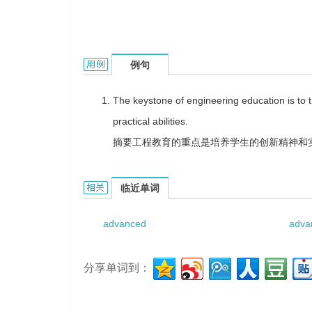
advanced engineering education的用法和样例：
例句
The keystone of engineering education is to tr
practical abilities.
摘要工程教育的重点是培养学生的创新精神和
advanced engineering education的相关资料：
临近单词
advanced
adva
分享单词到：