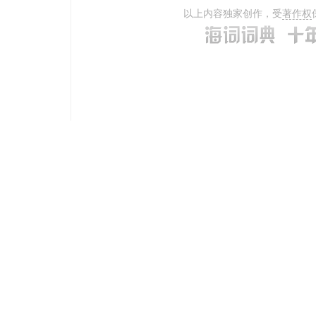
以上内容独家创作，受
著作权