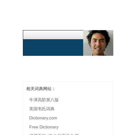
相关词典网站：
牛津高阶第八版
美国韦氏词典
Dictionary.com
Free Dictionary