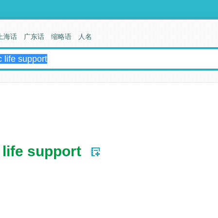
上海话
广东话
缩略语
人名
life support