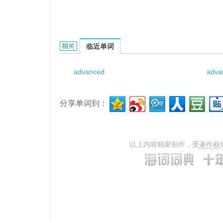
Advanced Base Command的相关资料：
临近单词
advanced
adva
分享单词到：
以上内容独家创作，受
著作权