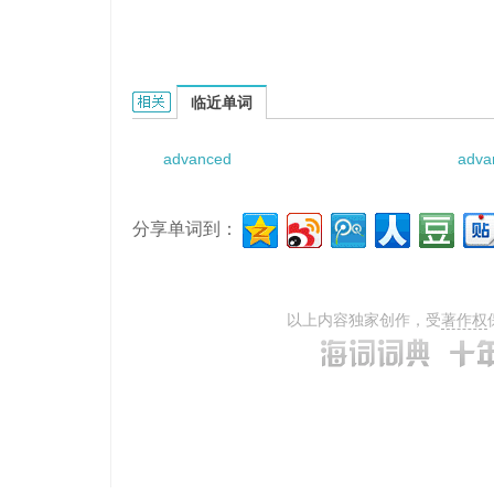
Advanced Automated System的相关资料：
临近单词
advanced
adva
分享单词到：
以上内容独家创作，受
著作权