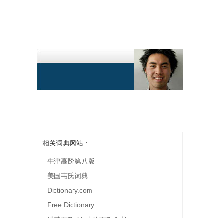
相关词典网站：
牛津高阶第八版
美国韦氏词典
Dictionary.com
Free Dictionary