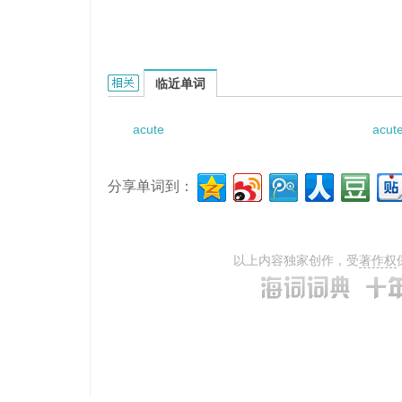
acute suppurative myelitis的相关资料：
临近单词
acute
acute
分享单词到：
以上内容独家创作，受
著作权