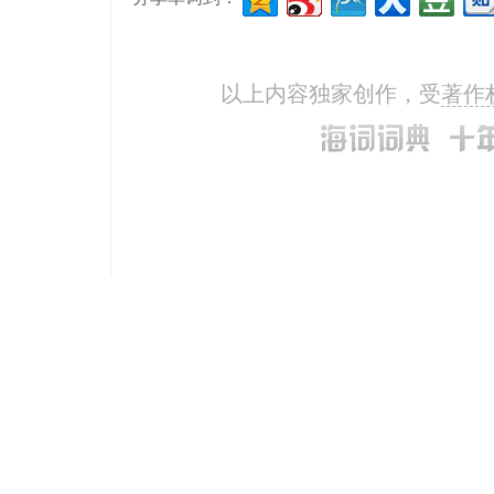
以上内容独家创作，受
著作