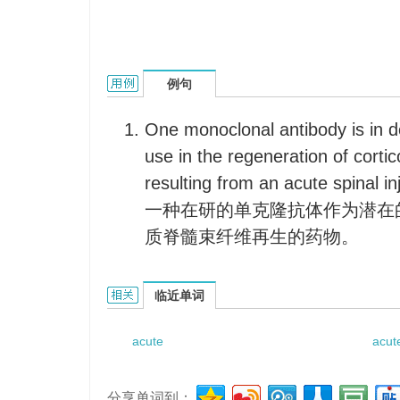
acute spinal cord injury的用法和样例：
例句
One monoclonal antibody is in d
use in the regeneration of cortico
resulting from an acute spinal in
一种在研的单克隆抗体作为潜在
质脊髓束纤维再生的药物。
acute spinal cord injury的相关资料：
临近单词
acute
acut
分享单词到：