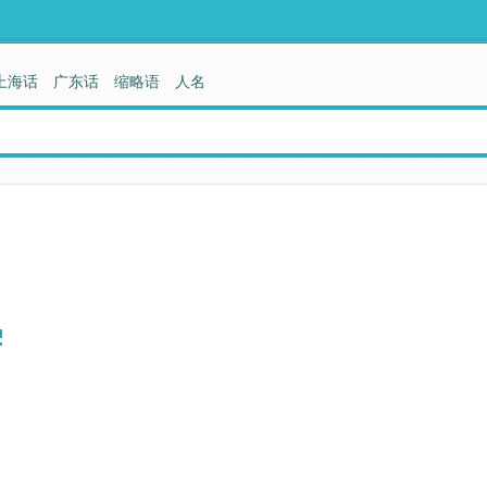
上海话
广东话
缩略语
人名