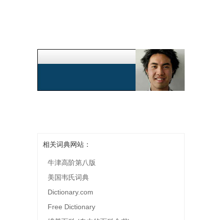
相关词典网站：
牛津高阶第八版
美国韦氏词典
Dictionary.com
Free Dictionary