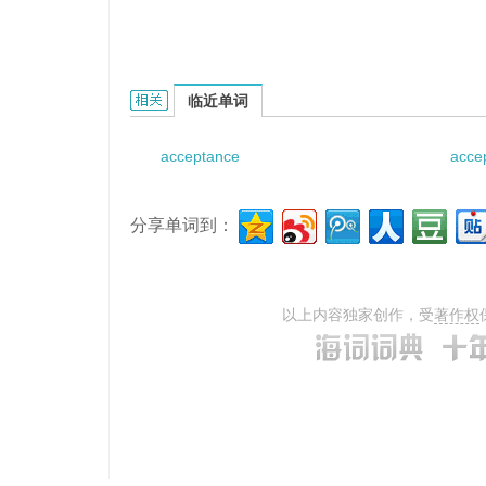
acceptance liability的相关资料：
临近单词
acceptance
acce
分享单词到：
以上内容独家创作，受
著作权