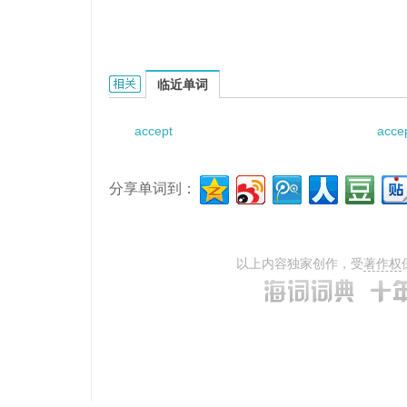
accept illegal payoffs的相关资料：
临近单词
accept
accep
分享单词到：
以上内容独家创作，受
著作权